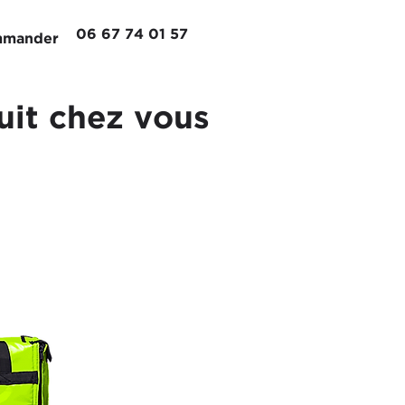
06 67 74 01 57
mander
uit chez vous