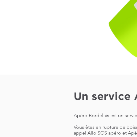
Un service 
Apéro Bordelais est un servi
Vous êtes en rupture de bois
appel Allo SOS apéro et Apér