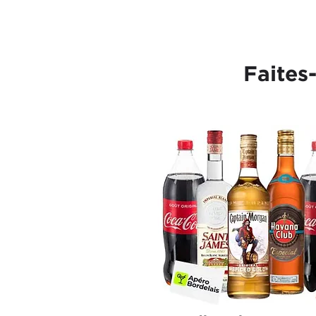
Faites