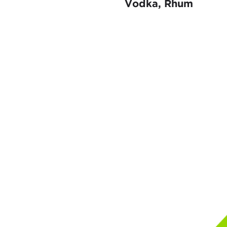
Vodka, Rhum