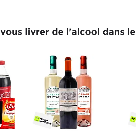
-vous livrer de l'alcool dans 