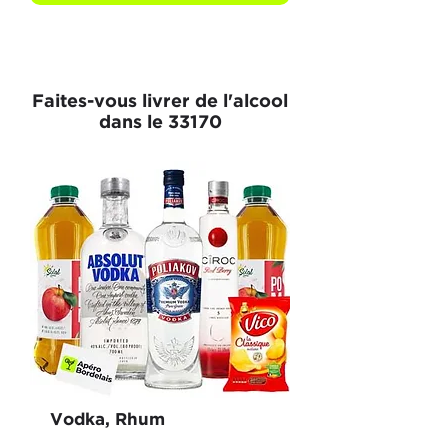
Faites-vous livrer de l'alcool
dans le 33170
Vodka, Rhum