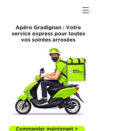
Apéro Gradignan : Votre
service express pour toutes
vos soirées arrosées
Commander maintenant >