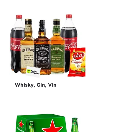
Whisky, Gin, Vin