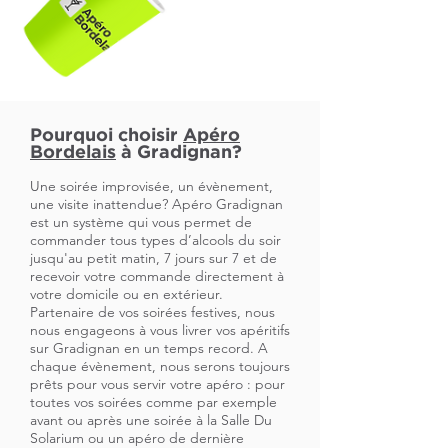
Pourquoi choisir
Apéro
Bordelais
à Gradignan?
Une soirée improvisée, un évènement,
une visite inattendue? Apéro Gradignan
est un système qui vous permet de
commander tous types d’alcools du soir
jusqu'au petit matin, 7 jours sur 7 et de
recevoir votre commande directement à
votre domicile ou en extérieur.
Partenaire de vos soirées festives, nous
nous engageons à vous livrer vos apéritifs
sur Gradignan en un temps record. A
chaque évènement, nous serons toujours
prêts pour vous servir votre apéro : pour
toutes vos soirées comme par exemple
avant ou après une soirée à la Salle Du
Solarium ou un apéro de dernière