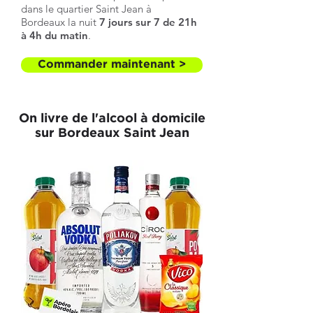
dans le quartier Saint Jean à
Bordeaux
la nuit
7 jours sur 7 de 21h
à 4h du matin
.
Commander maintenant >
On livre de l'alcool à domicile
sur Bordeaux Saint Jean