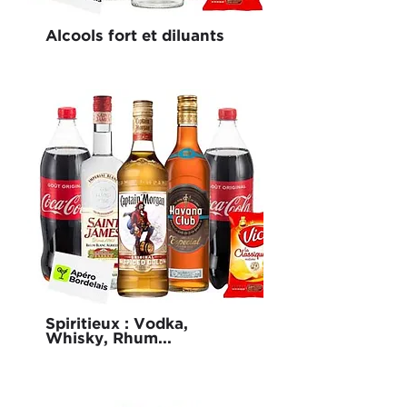
Alcools fort et diluants
Spiritieux : Vodka,
Whisky, Rhum...