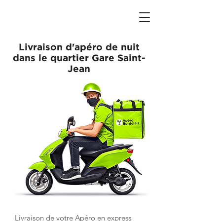
Livraison d'apéro de nuit
dans le quartier Gare Saint-
Jean
Livraison de votre Apéro en express