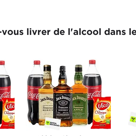
-vous livrer de l'alcool dans l