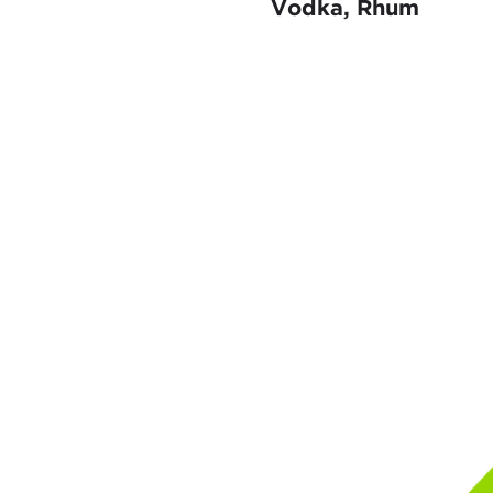
Vodka, Rhum