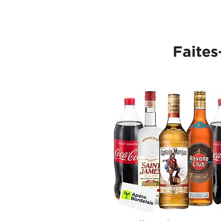
Faites