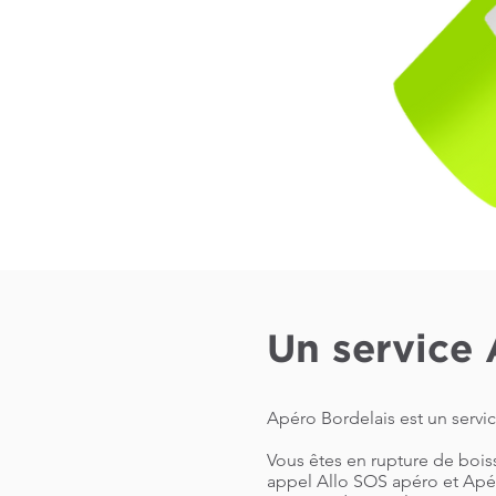
Un service 
Apéro Bordelais est un servi
Vous êtes en rupture de bois
appel Allo SOS apéro et Apér