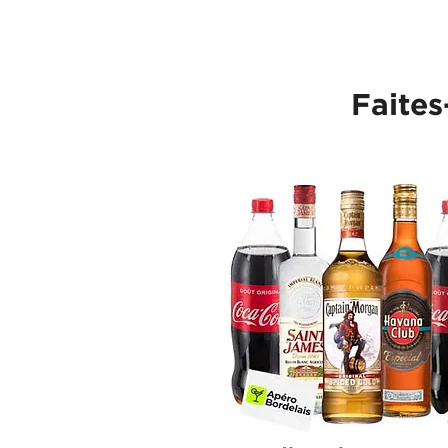
Faites