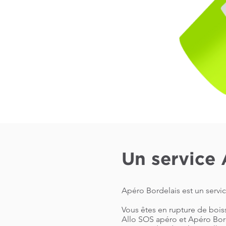
Un service 
Apéro Bordelais est un servi
Vous êtes en rupture de bois
Allo SOS apéro et Apéro Borde