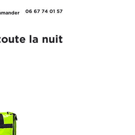
06 67 74 01 57
mander
oute la nuit