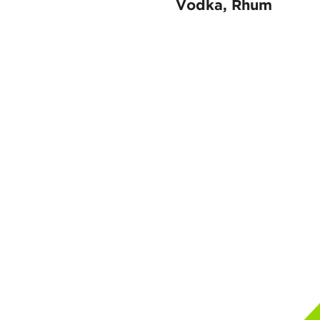
Vodka, Rhum