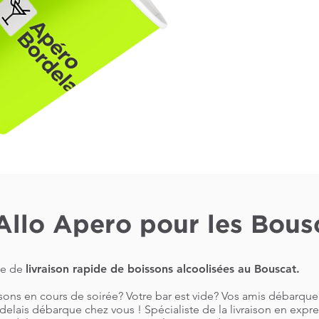
Allo Apero pour les Bous
ce de
livraison rapide de boissons alcoolisées au Bouscat.
sons en cours de soirée? Votre bar est vide? Vos amis débarque
lais débarque chez vous ! Spécialiste de la livraison en expres