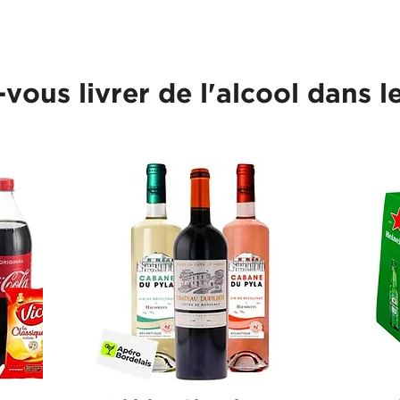
-vous livrer de l'alcool dans l