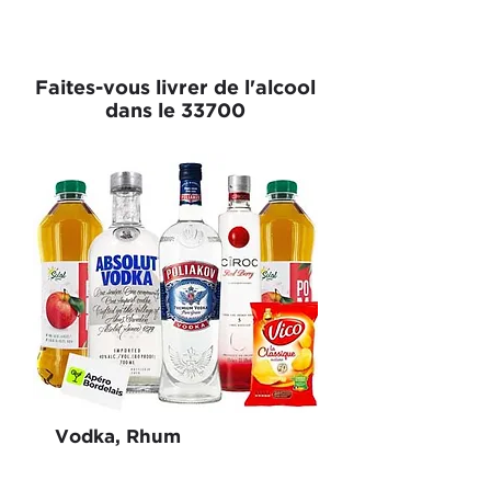
Faites-vous livrer de l'alcool
dans le 33700
Vodka, Rhum