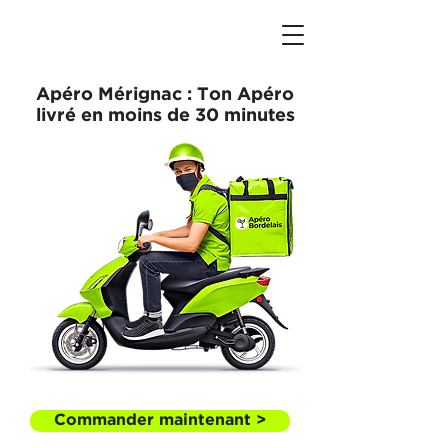
Apéro Mérignac : Ton Apéro
livré en moins de 30 minutes
Commander maintenant >