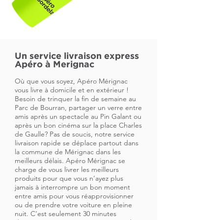
Un service livraison express
Apéro à Merignac
Où que vous soyez, Apéro Mérignac
vous livre à domicile et en extérieur !
Besoin de trinquer la fin de semaine au
Parc de Bourran, partager un verre entre
amis après un spectacle au Pin Galant ou
après un bon cinéma sur la place Charles
de Gaulle? Pas de soucis, notre service
livraison rapide se déplace partout dans
la commune de Mérignac dans les
meilleurs délais. Apéro Mérignac se
charge de vous livrer les meilleurs
produits pour que vous n’ayez plus
jamais à interrompre un bon moment
entre amis pour vous réapprovisionner
ou de prendre votre voiture en pleine
nuit. C’est seulement 30 minutes