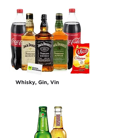
Whisky, Gin, Vin