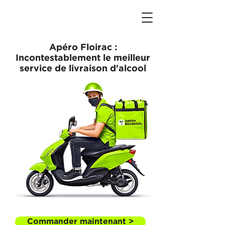
Apéro Floirac :
Incontestablement le meilleur
service de livraison d'alcool
Commander maintenant >