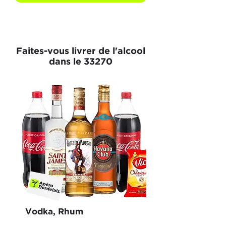
Faites-vous livrer de l'alcool
dans le 33270
Vodka, Rhum