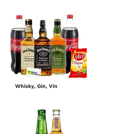
Whisky, Gin, Vin