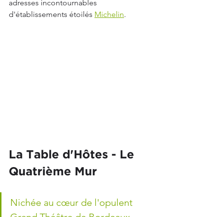
adresses incontournables 
d'établissements étoilés 
Michelin
.
La Table d'Hôtes - Le 
Quatrième Mur
Nichée au cœur de l'opulent 