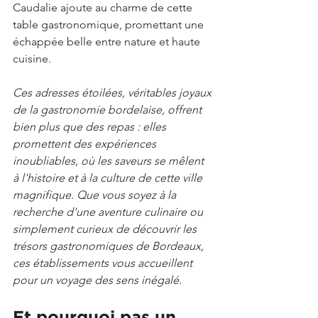
Caudalie ajoute au charme de cette 
table gastronomique, promettant une 
échappée belle entre nature et haute 
cuisine.
Ces adresses étoilées, véritables joyaux 
de la gastronomie bordelaise, offrent 
bien plus que des repas : elles 
promettent des expériences 
inoubliables, où les saveurs se mêlent 
à l'histoire et à la culture de cette ville 
magnifique. Que vous soyez à la 
recherche d'une aventure culinaire ou 
simplement curieux de découvrir les 
trésors gastronomiques de Bordeaux, 
ces établissements vous accueillent 
pour un voyage des sens inégalé.