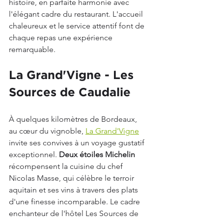
histoire, en parfaite harmonie avec 
l'élégant cadre du restaurant. L'accueil 
chaleureux et le service attentif font de 
chaque repas une expérience 
remarquable.
La Grand'Vigne - Les 
Sources de Caudalie
À quelques kilomètres de Bordeaux, 
au cœur du vignoble, 
La Grand'Vigne
invite ses convives à un voyage gustatif 
exceptionnel. 
Deux étoiles Michelin
récompensent la cuisine du chef 
Nicolas Masse, qui célèbre le terroir 
aquitain et ses vins à travers des plats 
d'une finesse incomparable. Le cadre 
enchanteur de l'hôtel Les Sources de 