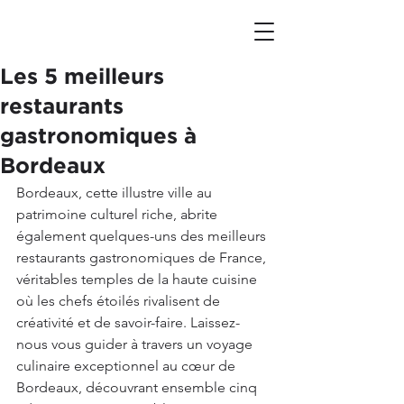
Les 5 meilleurs
restaurants
gastronomiques à
Bordeaux
Bordeaux, cette illustre ville au 
patrimoine culturel riche, abrite 
également quelques-uns des meilleurs 
restaurants gastronomiques de France, 
véritables temples de la haute cuisine 
où les chefs étoilés rivalisent de 
créativité et de savoir-faire. Laissez-
nous vous guider à travers un voyage 
culinaire exceptionnel au cœur de 
Bordeaux, découvrant ensemble cinq 