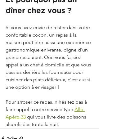
Et pourquoi pas un 
dîner chez vous ?
Si vous avez envie de rester dans votre 
confortable cocon, un repas à la 
maison peut être aussi une expérience 
gastronomique enivrante, digne d'un 
grand restaurant. Que vous fassiez 
appel à un chef à domicile et que vous 
passiez derrière les fourneaux pour 
cuisiner des plats délicieux, c'est aussi 
une option à envisager !
Pour arroser ce repas, n'hésitez pas à 
faire appel à notre service type 
Allo 
Apéro 33
 qui vous livre des boissons 
alcoolisées toute la nuit.