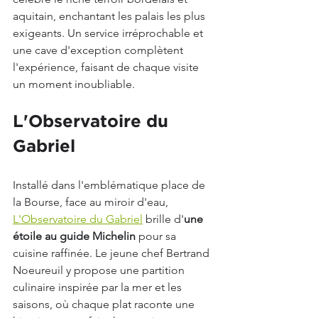
aquitain, enchantant les palais les plus 
exigeants. Un service irréprochable et 
une cave d'exception complètent 
l'expérience, faisant de chaque visite 
un moment inoubliable.
L'Observatoire du 
Gabriel
Installé dans l'emblématique place de 
la Bourse, face au miroir d'eau, 
L'Observatoire du Gabriel
 brille d'
une 
étoile au guide Michelin
 pour sa 
cuisine raffinée. Le jeune chef Bertrand 
Noeureuil y propose une partition 
culinaire inspirée par la mer et les 
saisons, où chaque plat raconte une 